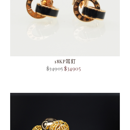
18KP耳釘
$34905
$34905