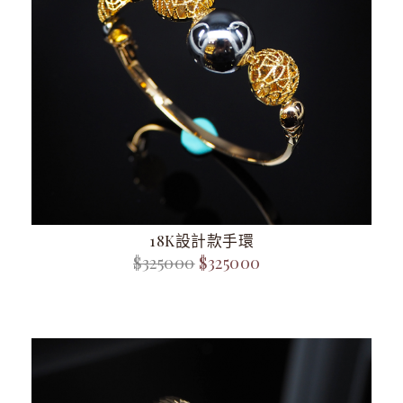
18K設計款手環
$325000
$325000