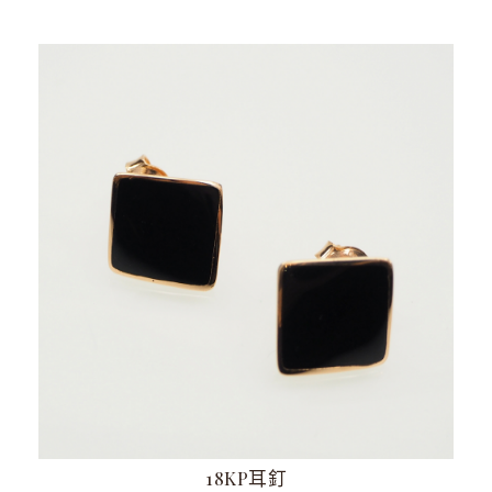
18KP耳釘