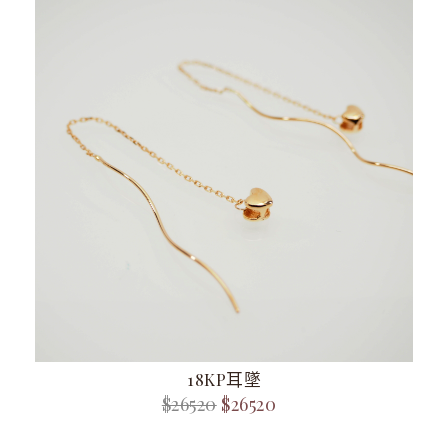
18KP耳墜
$26520
$26520