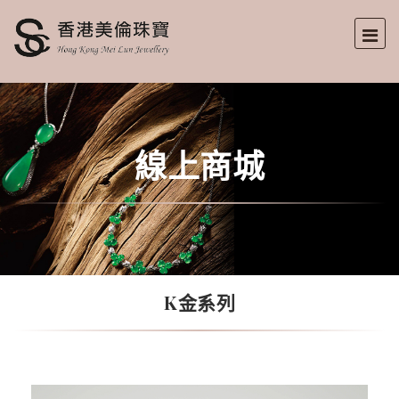
線上商城
K金系列