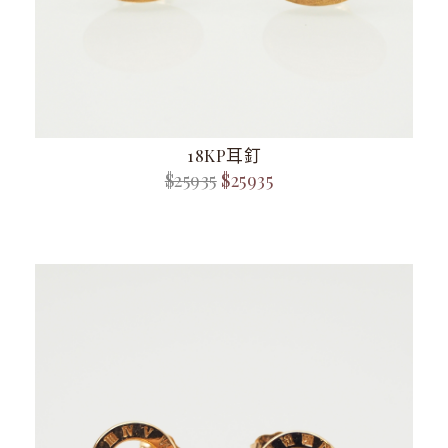
18KP耳釘
$25935
$25935