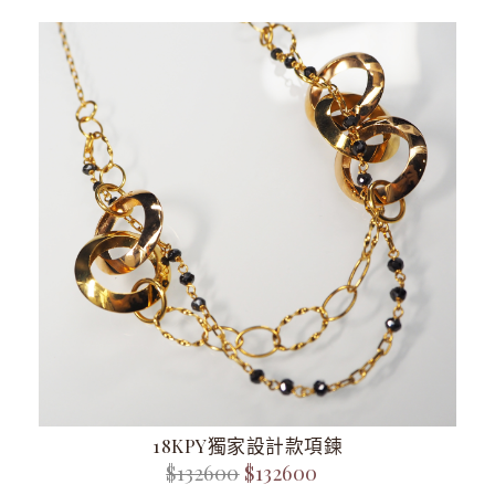
18KPY獨家設計款項鍊
$132600
$132600