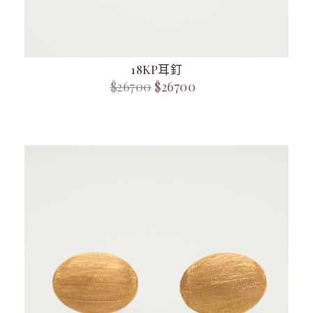
18KP耳釘
$26700
$26700