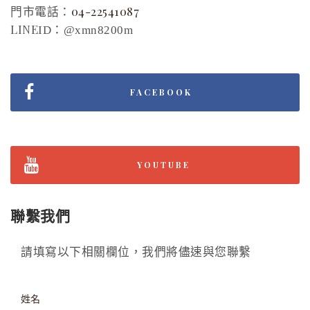
門市電話：
04-22541087
LINE
ID：
@xmn8200m
FACEBOOK
YOUTUBE
聯繫我們
請填寫以下相關欄位，我們將儘速與您聯繫