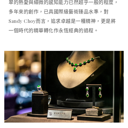
翠的熱愛與細微的感知能力已然超乎一般的程度，
多年來的創作，已具國際級藝術臻品水準，對
Sandy Choy而言，追求卓越是一種精神，更是將
一個時代的精華轉化作永恆經典的過程。