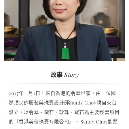
Story
故事
2017年11月1日，來自香港的翡翠世家，由一位國
際頂尖的服裝與珠寶設計師Sandy Choy親自來台
設立，以翡翠、鑽石、珍珠、寶石為主要經營項目
的『香港美倫珠寶有限公司』。 Sandy Choy對翡