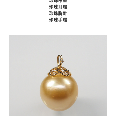
珍珠吊墜
珍珠耳環
珍珠胸針
珍珠手環