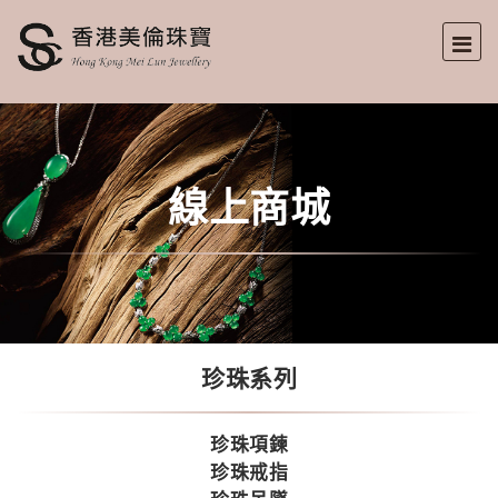
線上商城
珍珠系列
珍珠項鍊
珍珠戒指