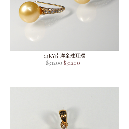
14KY南洋金珠耳環
$31200
$31200