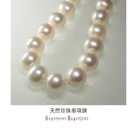
天然珍珠串項鍊
$140500
$140500