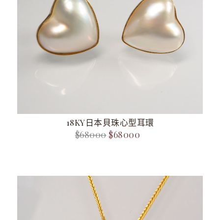
18KY日本貝珠心型耳環
$68000
$68000