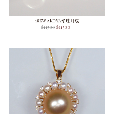
18KW AKOYA珍珠耳環
$11500
$11500