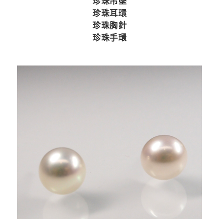
珍珠吊墜
珍珠耳環
珍珠胸針
珍珠手環