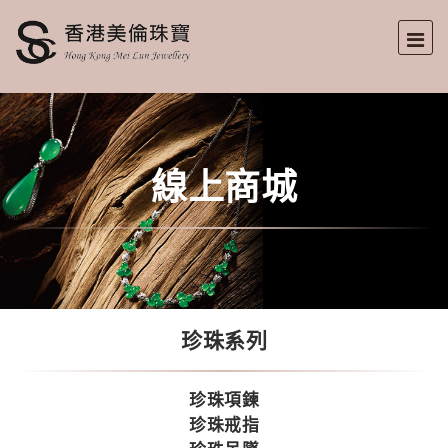
線上商城
珍珠系列
珍珠項鍊
珍珠戒指