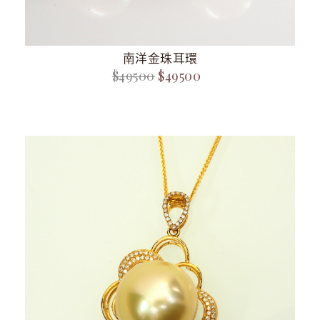
南洋金珠耳環
$49500
$49500