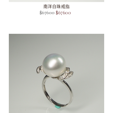
南洋白珠戒指
$67600
$67600