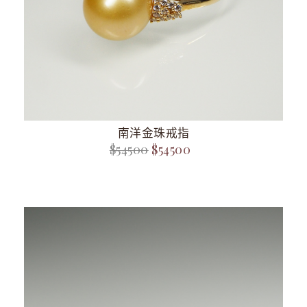
南洋金珠戒指
$54500
$54500