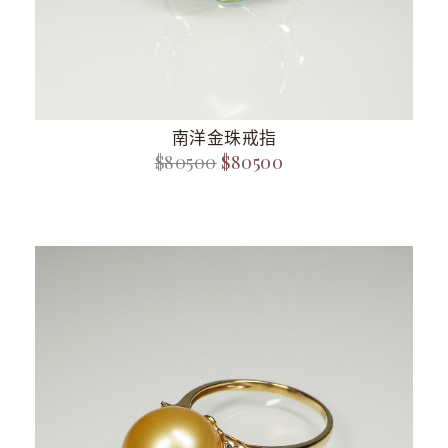
南洋金珠戒指
$80500
$80500