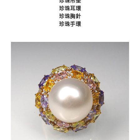
珍珠吊墜
珍珠耳環
珍珠胸針
珍珠手環