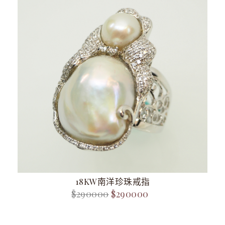
18KW南洋珍珠戒指
$290000
$290000