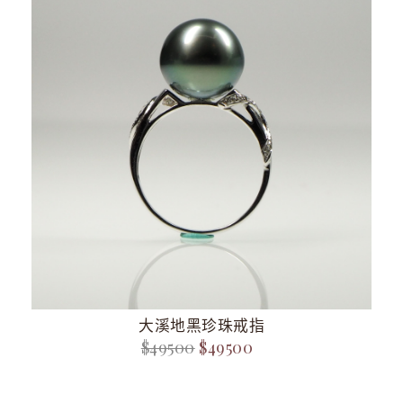
大溪地黑珍珠戒指
$49500
$49500