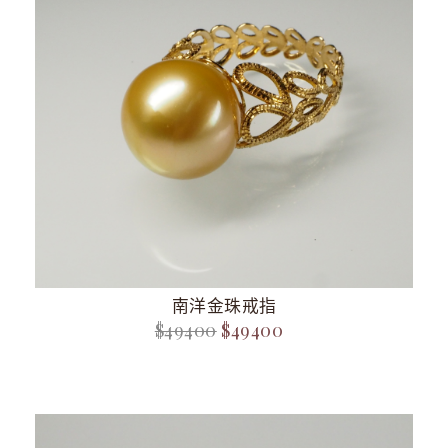
南洋金珠戒指
$49400
$49400