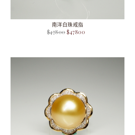
南洋白珠戒指
$47800
$47800