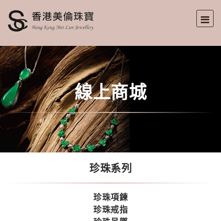
線上商城
珍珠系列
珍珠項鍊
珍珠戒指