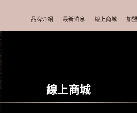
品牌介紹
最新消息
線上商城
加
線上商城