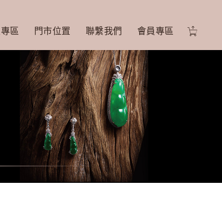
盟專區
門市位置
聯繫我們
會員專區