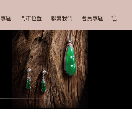
盟專區
門市位置
聯繫我們
會員專區