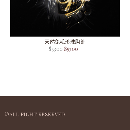
天然兔毛珍珠胸針
$5300
$5300
©ALL RIGHT RESERVED.