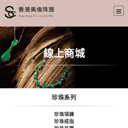
線上商城
珍珠系列
珍珠項鍊
珍珠戒指