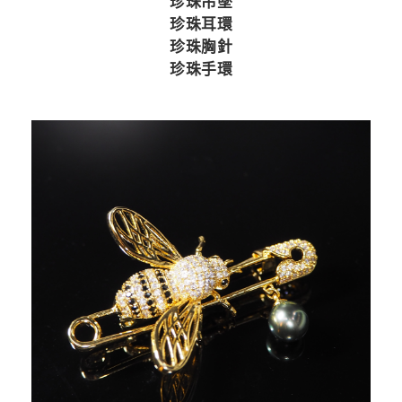
珍珠吊墜
珍珠耳環
珍珠胸針
珍珠手環