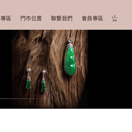
盟專區
門市位置
聯繫我們
會員專區