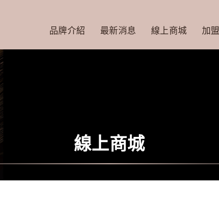
品牌介紹
最新消息
線上商城
加
線上商城