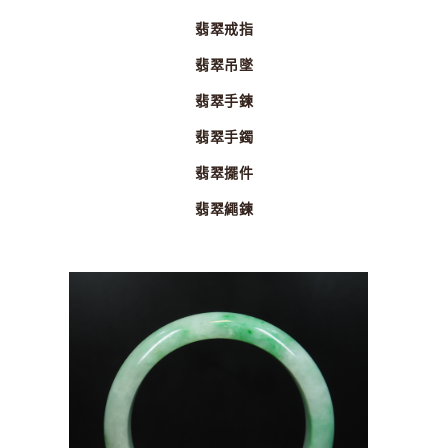
翡翠戒指
翡翠吊墜
翡翠手鍊
翡翠手鐲
翡翠擺件
翡翠繩鍊