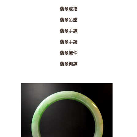
翡翠戒指
翡翠吊墜
翡翠手鍊
翡翠手鐲
翡翠擺件
翡翠繩鍊