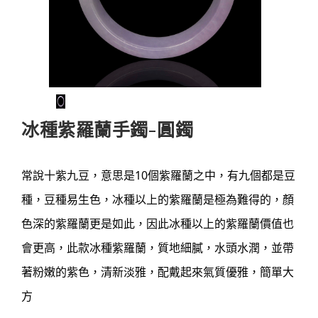
冰種紫羅蘭手鐲-圓鐲
常說十紫九豆，意思是10個紫羅蘭之中，有九個都是豆
種，豆種易生色，冰種以上的紫羅蘭是極為難得的，顏
色深的紫羅蘭更是如此，因此冰種以上的紫羅蘭價值也
會更高，此款冰種紫羅蘭，質地細膩，水頭水潤，並帶
著粉嫩的紫色，清新淡雅，配戴起來氣質優雅，簡單大
方