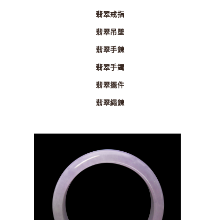
翡翠戒指
翡翠吊墜
翡翠手鍊
翡翠手鐲
翡翠擺件
翡翠繩鍊