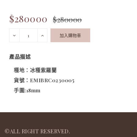
$280000
$280000
加入購物車
產品描述
種地：冰種紫羅蘭
貨號：EMIBRC0230005
手圍:18mm
©ALL RIGHT RESERVED.